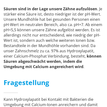
Säuren sind in der Lage unsere Zähne aufzulösen
. Je
stärker eine Säure ist, desto niedriger ist der pH-Wert.
Unsere Mundhöhle hat bei gesunden Personen einen
pH-Wert im neutralen Bereich, also ca. pH=7. Ab einem
pH<5,5 können unsere Zähne aufgelöst werden. Es ist
allerdings nicht nur entscheidend, wie niedrig der pH-
Wert ist, sondern auch welche weiteren Ionen bzw.
Bestandteile in der Mundhöhle vorhanden sind. Da
unser Zahnschmelz zu ca. 97% aus Hydroxylapatit,
einer Calcium-Phosphat Verbindung, besteht,
können
Säuren abgeschwächt werden, indem die
Umgebung mit Calcium angereichert wird
.
Fragestellung
Kann Hydroxylapatit bei Kontakt mit Bakterien die
Umgebung mit Calcium-Ionen anreichern und damit