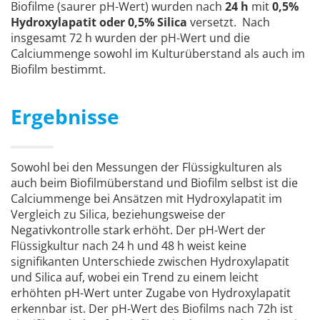
Biofilme (saurer pH-Wert) wurden nach
24 h
mit
0,5%
Hydroxylapatit oder 0,5% Silica
versetzt. Nach
insgesamt 72 h wurden der pH-Wert und die
Calciummenge sowohl im Kulturüberstand als auch im
Biofilm bestimmt.
Ergebnisse
Sowohl bei den Messungen der Flüssigkulturen als
auch beim Biofilmüberstand und Biofilm selbst ist die
Calciummenge bei Ansätzen mit Hydroxylapatit im
Vergleich zu Silica, beziehungsweise der
Negativkontrolle stark erhöht. Der pH-Wert der
Flüssigkultur nach 24 h und 48 h weist keine
signifikanten Unterschiede zwischen Hydroxylapatit
und Silica auf, wobei ein Trend zu einem leicht
erhöhten pH-Wert unter Zugabe von Hydroxylapatit
erkennbar ist. Der pH-Wert des Biofilms nach 72h ist