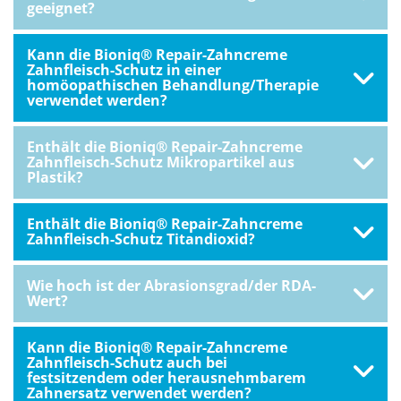
geeignet?
Kann die Bioniq® Repair-Zahncreme
Zahnfleisch-Schutz in einer
homöopathischen Behandlung/Therapie
verwendet werden?
Enthält die Bioniq® Repair-Zahncreme
Zahnfleisch-Schutz Mikropartikel aus
Plastik?
Enthält die Bioniq® Repair-Zahncreme
Zahnfleisch-Schutz Titandioxid?
Wie hoch ist der Abrasionsgrad/der RDA-
Wert?
Kann die Bioniq® Repair-Zahncreme
Zahnfleisch-Schutz auch bei
festsitzendem oder herausnehmbarem
Zahnersatz verwendet werden?