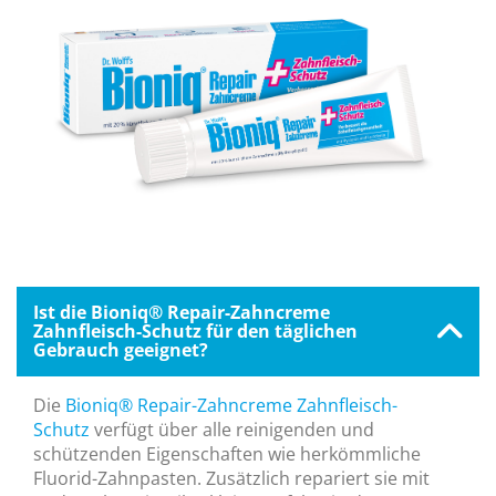
Ist die Bioniq® Repair-Zahncreme
Zahnfleisch-Schutz für den täglichen
Gebrauch geeignet?
Die
Bioniq® Repair-Zahncreme Zahnfleisch-
Schutz
verfügt über alle reinigenden und
schützenden Eigenschaften wie herkömmliche
Fluorid-Zahnpasten. Zusätzlich repariert sie mit