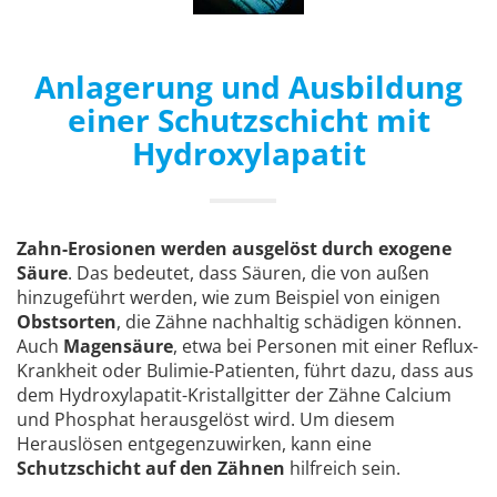
Anlagerung und Ausbildung
einer Schutzschicht mit
Hydroxylapatit
Zahn-Erosionen werden ausgelöst durch exogene
Säure
. Das bedeutet, dass Säuren, die von außen
hinzugeführt werden, wie zum Beispiel von einigen
Obstsorten
, die Zähne nachhaltig schädigen können.
Auch
Magensäure
, etwa bei Personen mit einer Reflux-
Krankheit oder Bulimie-Patienten, führt dazu, dass aus
dem Hydroxylapatit-Kristallgitter der Zähne Calcium
und Phosphat herausgelöst wird. Um diesem
Herauslösen entgegenzuwirken, kann eine
Schutzschicht auf den Zähnen
hilfreich sein.