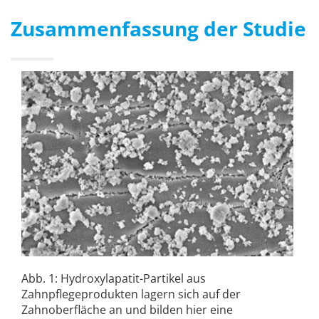
Zusammenfassung der Studie
Abb. 1: Hydroxylapatit-Partikel aus
Zahnpflegeprodukten lagern sich auf der
Zahnoberfläche an und bilden hier eine