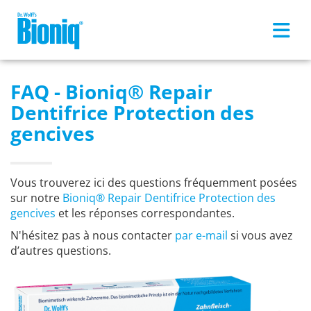
Skip to main content
FAQ - Bioniq® Repair
Dentifrice Protection des
gencives
Vous trouverez ici des questions fréquemment posées
sur notre
Bioniq® Repair Dentifrice Protection des
gencives
et les réponses correspondantes.
N'hésitez pas à nous contacter
par e-mail
si vous avez
d’autres questions.