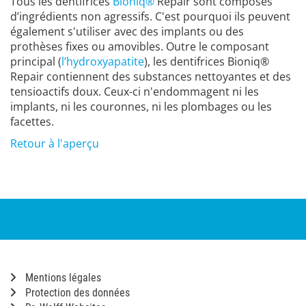
Tous les dentifrices
Bioniq®
Repair sont composés
d’ingrédients non agressifs. C'est pourquoi ils peuvent
également s'utiliser avec des implants ou des
prothèses fixes ou amovibles. Outre le composant
principal (
l’hydroxyapatite
), les dentifrices Bioniq®
Repair contiennent des substances nettoyantes et des
tensioactifs doux. Ceux-ci n'endommagent ni les
implants, ni les couronnes, ni les plombages ou les
facettes.
Retour à l'aperçu
Mentions légales
Protection des données