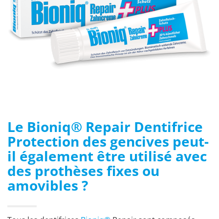
Le Bioniq® Repair Dentifrice
Protection des gencives peut-
il également être utilisé avec
des prothèses fixes ou
amovibles ?