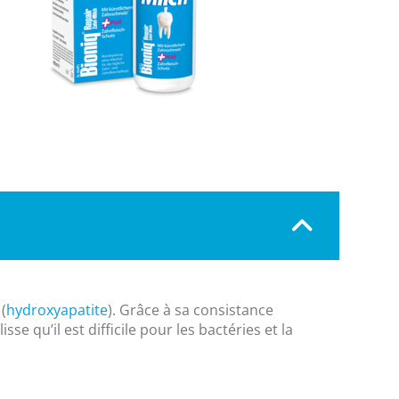
(
hydroxyapatite
). Grâce à sa consistance
se qu’il est difficile pour les bactéries et la